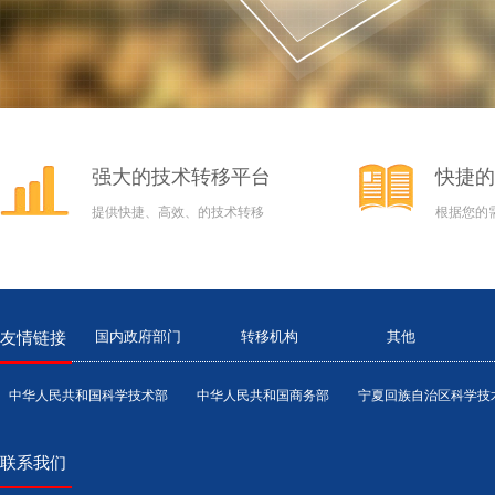
强大的技术转移平台
快捷的
提供快捷、高效、的技术转移
根据您的
国内政府部门
转移机构
其他
友情链接
中华人民共和国科学技术部
中华人民共和国商务部
宁夏回族自治区科学技
联系我们