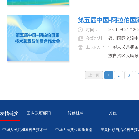
第五届中国-阿拉伯国家
时间：
2023-09-21至202
会场地址：
银川国际交流中
主 办 方：
中华人民共和国
族自治区人民政
上一页
1
2
3
国内政府部门
转移机构
其他
友情链接
中华人民共和国科学技术部
中华人民共和国商务部
宁夏回族自治区科学技