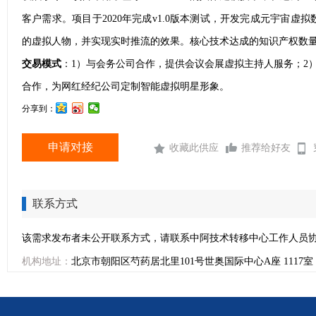
客户需求。项目于2020年完成v1.0版本测试，开发完成元宇宙
的虚拟人物，并实现实时推流的效果。核心技术达成的知识产权数量达
交易模式
：1）与会务公司合作，提供会议会展虚拟主持人服务；2
合作，为网红经纪公司定制智能虚拟明星形象。
分享到：
申请对接
收藏此供应
推荐给好友
联系方式
该需求发布者未公开联系方式，请联系中阿技术转移中心工作人员
机构地址：
北京市朝阳区芍药居北里101号世奥国际中心A座 1117室