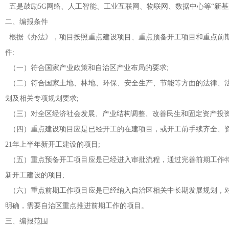
五是鼓励5G网络、人工智能、工业互联网、物联网、数据中心等“新基
二、编报条件
根据《办法》，项目按照重点建设项目、重点预备开工项目和重点前
件:
（一）符合国家产业政策和自治区产业布局的要求;
（二）符合国家土地、林地、环保、安全生产、节能等方面的法律、
划及相关专项规划要求;
（三）对全区经济社会发展、产业结构调整、改善民生和固定资产投资
（四）重点建设项目应是已经开工的在建项目，或开工前手续齐全、资
21年上半年新开工建设的项目;
（五）重点预备开工项目应是已经进入审批流程，通过完善前期工作特别
新开工建设的项目;
（六）重点前期工作项目应是已经纳入自治区相关中长期发展规划，
明确，需要自治区重点推进前期工作的项目。
三、编报范围