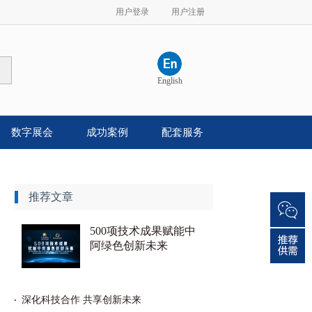
用户登录
用户注册
English
数字展会
成功案例
配套服务
推荐文章
500项技术成果赋能中
阿绿色创新未来
深化科技合作 共享创新未来