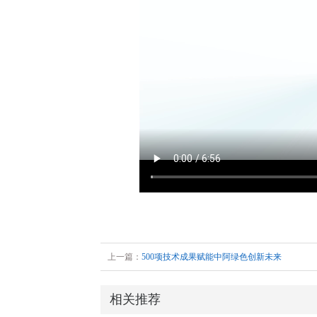
上一篇：
500项技术成果赋能中阿绿色创新未来
相关推荐