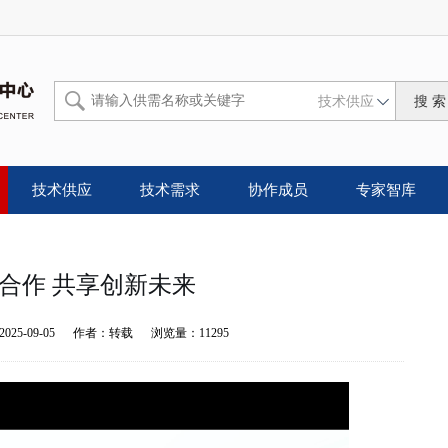
技术供应
技术供应
技术需求
协作成员
专家智库
合作 共享创新未来
2025-09-05
作者：
转载
浏览量：
11295