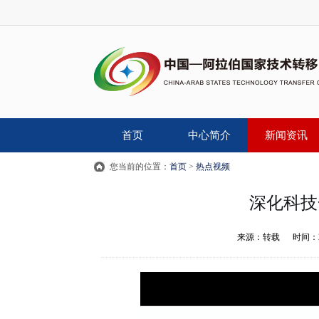
首页
中心简介
新闻资讯
您当前的位置：
首页
>
热点视频
深化科技
来源：
转载
时间：