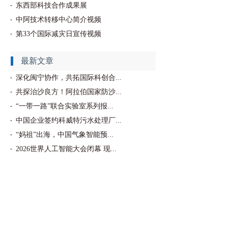
东西部科技合作成果展
中阿技术转移中心简介视频
第33个国际减灾日宣传视频
最新文章
深化闽宁协作，共拓国际科创合...
共探治沙良方！阿拉伯国家防沙...
“一带一路”联合实验室系列报...
中国企业签约科威特污水处理厂...
“妈祖”出海，中国气象智能预...
2026世界人工智能大会闭幕 现...