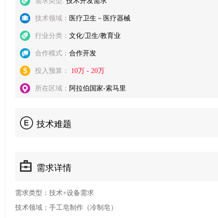
需求类型:
技术开发需求
技术领域：
医疗卫生－医疗器械
行业分类：
文化/卫生/教育业
合作模式：
合作开发
投入预算：
10万 - 20万
所在区域：
阿拉伯国家-索马里
技术难题
需求详情
需求类型：技术+设备需求
技术领域：手工皂制作（冷制皂）