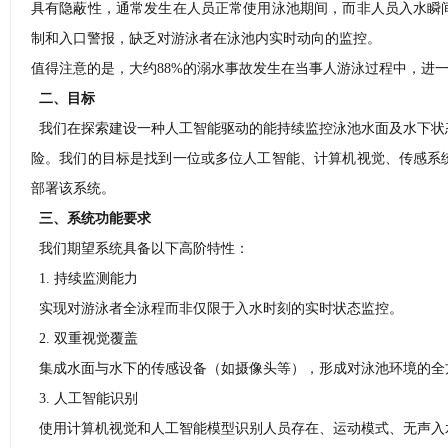
具有隐蔽性，通常发生在人员正常使用泳池期间，而非人员入水瞬
制和入口警报，缺乏对游泳者在泳池内实时动向的监控。
值得注意的是，大约88%的溺水事故发生在当事人游泳过程中，进
二、目标
我们在探索建设一种人工智能驱动的能持续监控泳池水面及水下状
险。我们的目标是找到一位或多位人工智能、计算机视觉、传感系
部署该系统。
三、系统功能要求
我们期望系统具备以下高阶特性：
1. 持续监测能力
实现对游泳者全泳程而非仅限于入水时刻的实时状态监控。
2. 双重视觉覆盖
集成水面与水下的传感设备（如摄像头等），形成对泳池环境的全
3. 人工智能识别
使用计算机视觉和人工智能模型识别人员存在、运动模式、无声入