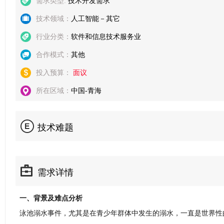
需求类型:
技术开发需求
技术领域：
人工智能－其它
行业分类：
软件和信息技术服务业
合作模式：
其他
投入预算：
面议
所在区域：
中国-青海
技术难题
需求详情
一、背景及难点分析
泳池溺水事件，尤其是在青少年群体中发生的溺水，一直是世界性