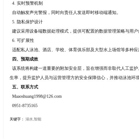
4. 实时预警机制
自动触发声光警报，同时向责任人发送即时移动端通知。
5. 隐私保护设计
建议采用设备端数据处理模式，提供可配置的数据管理策略与用户
6. 可扩展性
适配私人泳池、酒店、学校、体育俱乐部及大型水上场馆等多种应
四、预期成效
该系统将构建一道重要的附加安全层，旨在增强而非取代人工监护
生率，提升监护人员与运营管理方的安全保障信心，并推动泳池环
五、联系方式
Maaoshuang1998@126.com
0951-8735165
关键字：
溺水,智能