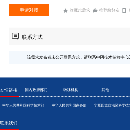
申请对接
收藏此需求
推荐给好友
联系方式
该需求发布者未公开联系方式，请联系中阿技术转移中心
国内政府部门
转移机构
其他
友情链接
中华人民共和国科学技术部
中华人民共和国商务部
宁夏回族自治区科学技
联系我们