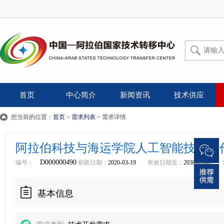
首页
中心简介
新闻资讯
技术供应
您当前的位置：
首页
>
需求列表
> 需求详情
阿拉伯科技与海运学院人工智能技术合
D000000490
编号：
刷新日期：
2026-03-19
有效日期至：
2030-01-01
基本信息