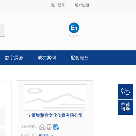
用户登录
用户注册
English
数字展会
成功案例
配套服务
宁夏智慧宫文化传媒有限公司
认证方式：
机构性质：
科技企业