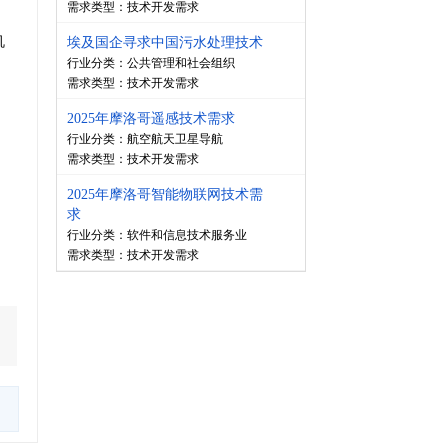
需求类型：
技术开发需求
机
埃及国企寻求中国污水处理技术
行业分类：公共管理和社会组织
需求类型：
技术开发需求
2025年摩洛哥遥感技术需求
行业分类：航空航天卫星导航
需求类型：
技术开发需求
2025年摩洛哥智能物联网技术需
求
行业分类：软件和信息技术服务业
需求类型：
技术开发需求