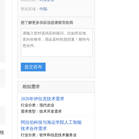
所在区域：
中国-
想了解更多供应信息请留言给我
相似需求
2026年伊拉克技术需求
行业分类：现代农业
需求类型：
技术开发需求
阿拉伯科技与海运学院人工智能
技术合作需求
培
行业分类：软件和信息技术服务业