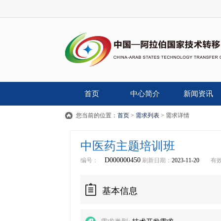
首页
中心简介
新闻资讯
您当前的位置：
首页
>
需求列表
> 需求详情
中医药主题培训班
D000000450
编号：
刷新日期：
2023-11-20
有
基本信息