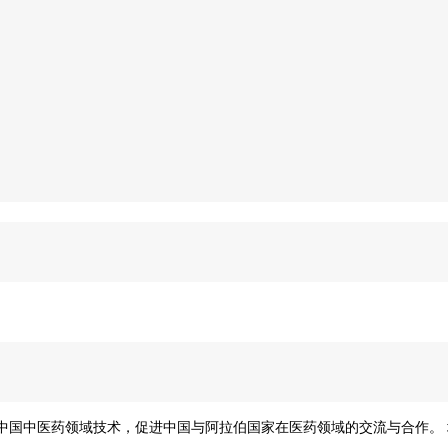
中国中医药领域技术，促进中国与阿拉伯
国家在医药领域的交流与合作。