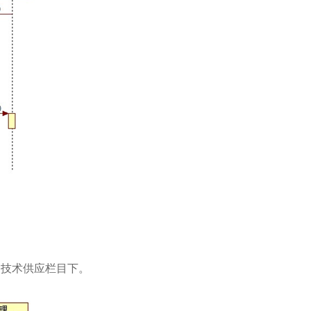
点技术供应栏目下。