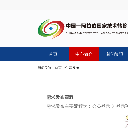
首页
中心简介
新闻资讯
当前位置：
首页
> 供需发布
需求发布流程
需求发布主要流程为：会员登录-》登录