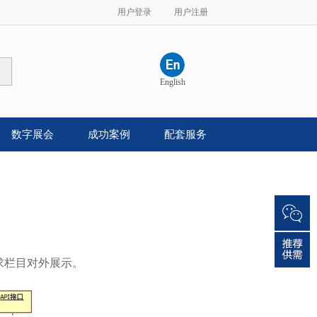
用户登录
用户注册
English
数字展会
成功案例
配套服务
求栏目对外展示。