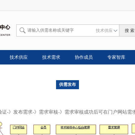
技术供应
技术供应
技术需求
协作成员
专家智库
供需发布
验证-》发布需求-》需求审核-》需求审核成功后可在门户网站需