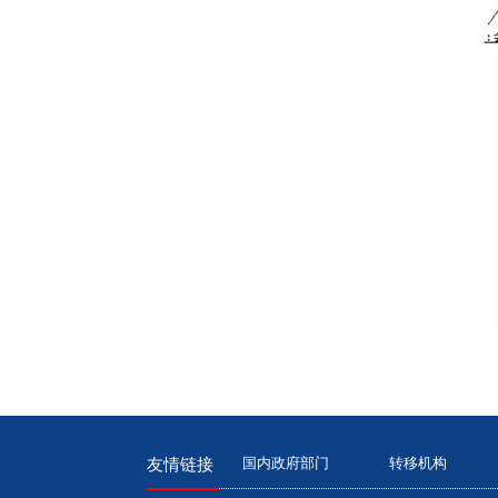
国内政府部门
转移机构
友情链接