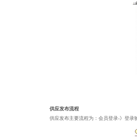
供应发布流程
供应发布主要流程为：会员登录-》登录