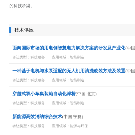
的科技桥梁。
技术供应
面向国际市场的用电侧智慧电力解决方案的研发及产业化
(中国
转让类型：科技服务
应用领域：智能制造
一种基于电机与水泵适配的无人机用清洗改装方法及装置
(中国
转让类型：科技服务
应用领域：智能制造
穿越式双小车集装箱自动化岸桥
(中国 北京)
转让类型：科技服务
应用领域：智能制造
新能源高效消纳综合技术
(中国 宁夏)
转让类型：科技服务
应用领域：能源与环保