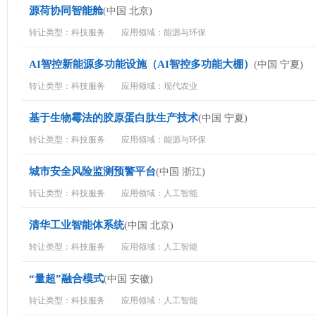
源荷协同智能舱
(中国 北京)
转让类型：科技服务
应用领域：能源与环保
AI智控新能源多功能设施（AI智控多功能大棚）
(中国 宁夏)
转让类型：科技服务
应用领域：现代农业
基于生物霉法的胶原蛋白肽生产技术
(中国 宁夏)
转让类型：科技服务
应用领域：能源与环保
城市安全风险监测预警平台
(中国 浙江)
转让类型：科技服务
应用领域：人工智能
清华工业智能体系统
(中国 北京)
转让类型：科技服务
应用领域：人工智能
“量超”融合模式
(中国 安徽)
转让类型：科技服务
应用领域：人工智能