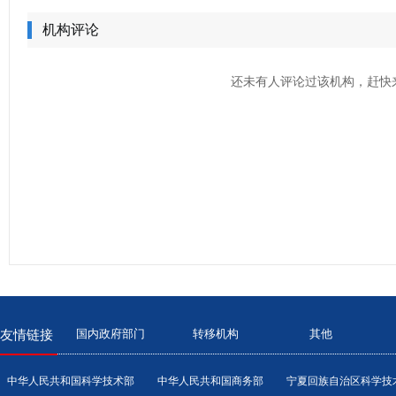
机构评论
还未有人评论过该机构，赶快
国内政府部门
转移机构
其他
友情链接
中华人民共和国科学技术部
中华人民共和国商务部
宁夏回族自治区科学技