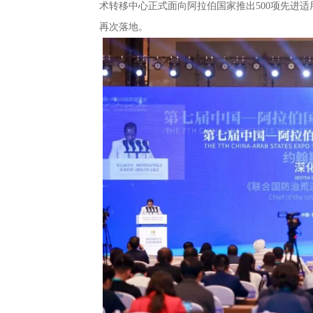
术转移中心正式面向阿拉伯国家推出500项先进适
再次落地。