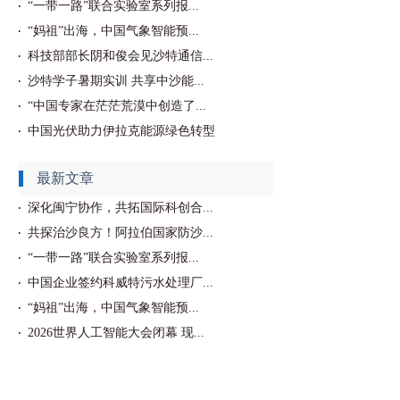
“一带一路”联合实验室系列报...
“妈祖”出海，中国气象智能预...
科技部部长阴和俊会见沙特通信...
沙特学子暑期实训 共享中沙能...
“中国专家在茫茫荒漠中创造了...
中国光伏助力伊拉克能源绿色转型
最新文章
深化闽宁协作，共拓国际科创合...
共探治沙良方！阿拉伯国家防沙...
“一带一路”联合实验室系列报...
中国企业签约科威特污水处理厂...
“妈祖”出海，中国气象智能预...
2026世界人工智能大会闭幕 现...