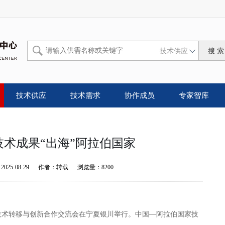
技术供应
技术供应
技术需求
协作成员
专家智库
技术成果“出海”阿拉伯国家
：
2025-08-29
作者：
转载
浏览量：
8200
技术转移与创新合作交流会在宁夏银川举行。中国—阿拉伯国家技