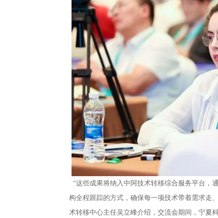
“这些成果将纳入中阿技术转移综合服务平台，
构全程跟踪的方式，确保每一项技术带着需求走、
术转移中心主任吴立峰介绍，交流会期间，宁夏科