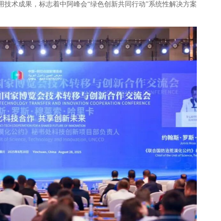
用技术成果，标志着中阿峰会“绿色创新共同行动”系统性解决方案