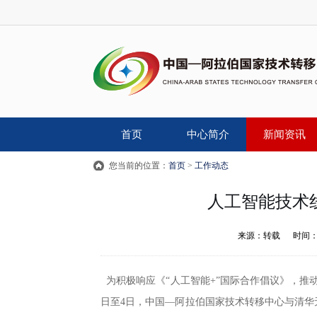
首页
中心简介
新闻资讯
您当前的位置：
首页
>
工作动态
人工智能技术
来源：
转载
时间
为积极响应《“人工智能+”国际合作倡议》，推
日至4日，中国—阿拉伯国家技术转移中心与清