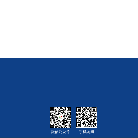
微信公众号
手机访问