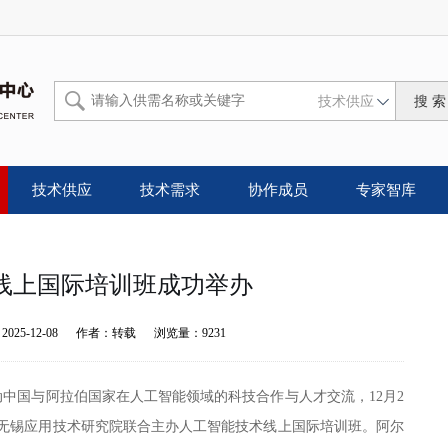
技术供应
技术供应
技术需求
协作成员
专家智库
线上国际培训班成功举办
：
2025-12-08
作者：
转载
浏览量：
9231
动中国与阿拉伯国家在人工智能领域的科技合作与人才交流，12月2
华无锡应用技术研究院联合主办人工智能技术线上国际培训班。阿尔