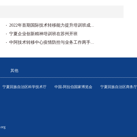
2022年首期国际技术转移能力提升培训班成...
宁夏企业创新精神培训班在苏州开班
中阿技术转移中心疫情防控与业务工作两手...
其他
宁夏回族自治区科学技术厅
中国-阿拉伯国家博览会
宁夏回族自治区商务厅
.org